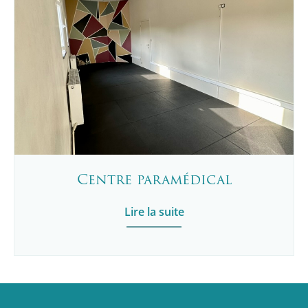
Centre paramédical
Lire la suite