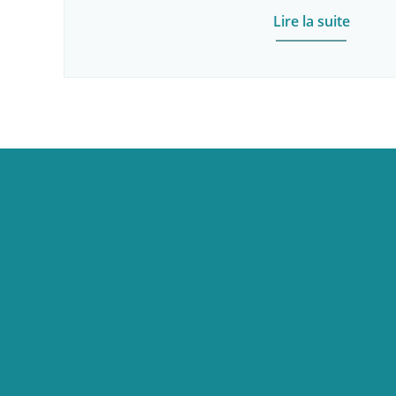
Lire la suite