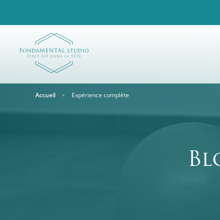
Accueil
Expérience complète
Bl