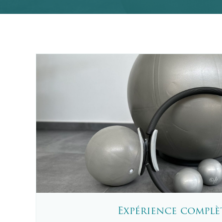
Expérience complè