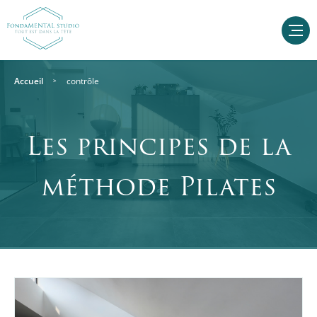
Accueil
contrôle
Les principes de la
méthode Pilates