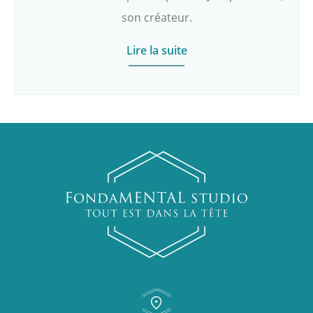
son créateur.
Lire la suite