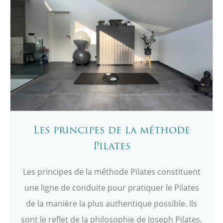
Les principes de la méthode
Pilates
Les principes de la méthode Pilates constituent
une ligne de conduite pour pratiquer le Pilates
de la manière la plus authentique possible. Ils
sont le reflet de la philosophie de Joseph Pilates,