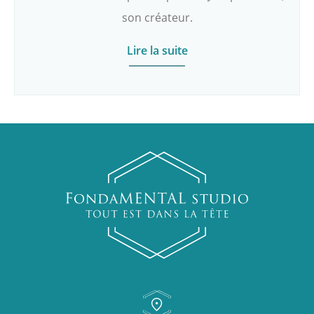
son créateur.
Lire la suite