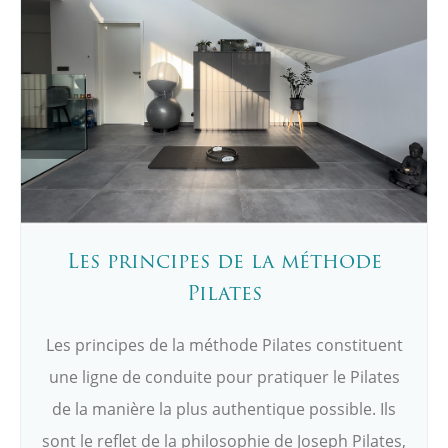
Les principes de la méthode
Pilates
Les principes de la méthode Pilates constituent
une ligne de conduite pour pratiquer le Pilates
de la manière la plus authentique possible. Ils
sont le reflet de la philosophie de Joseph Pilates,