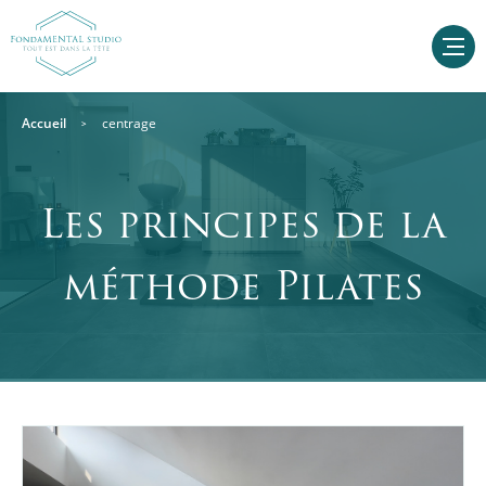
Accueil
centrage
Les principes de la
méthode Pilates