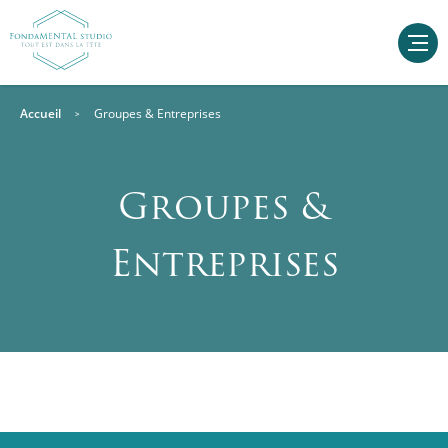
Accueil
Groupes & Entreprises
Groupes &
Entreprises