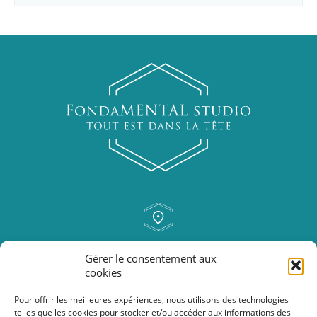
rue Isolée, 46
Gérer le consentement aux
6250 Aiseau-Presles
cookies
Pour offrir les meilleures expériences, nous utilisons des technologies
telles que les cookies pour stocker et/ou accéder aux informations des