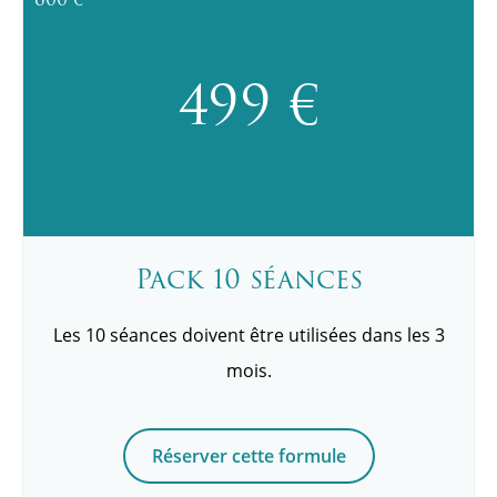
499 €
Pack 10 séances
Les 10 séances doivent être utilisées dans les 3
mois.
Réserver cette formule