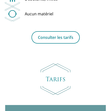
Aucun matériel
Consulter les tarifs
Tarifs