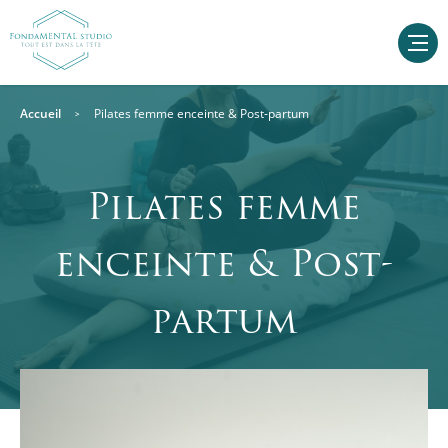
Accueil
Pilates femme enceinte & Post-partum
Pilates femme
enceinte & Post-
partum