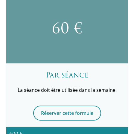
60 €
Par séance
La séance doit être utilisée dans la semaine.
Réserver cette formule
600 €